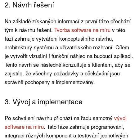
2. Návrh řešení
Na základě získaných informací z první fáze přechází
tým k návrhu řešení.
Tvorba software na míru
v této
fázi zahrnuje vytváření konceptuálního návrhu,
architektury systému a uživatelského rozhraní. Cílem
je vytvořit vizuální i funkční náhled na budoucí aplikaci.
Tento návrh se následně konzultuje s klientem, aby se
zajistilo, že všechny požadavky a očekávání jsou
správně pochopeny a implementovány.
3. Vývoj a implementace
Po schválení návrhu přichází na řadu samotný
vývoj
software na míru
. Tato fáze zahrnuje programování,
integraci různých komponent a testování jednotlivých