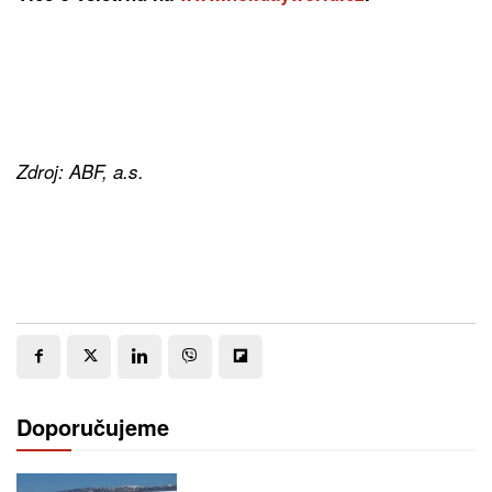
Zdroj: ABF, a.s.
Doporučujeme