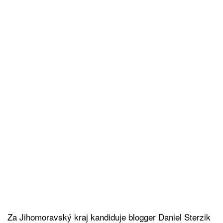
Za Jihomoravský kraj kandiduje blogger Daniel Sterzik