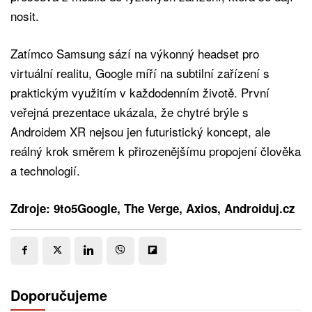
nosit.
Zatímco Samsung sází na výkonný headset pro
virtuální realitu, Google míří na subtilní zařízení s
praktickým využitím v každodenním životě. První
veřejná prezentace ukázala, že chytré brýle s
Androidem XR nejsou jen futuristický koncept, ale
reálný krok směrem k přirozenějšímu propojení člověka
a technologií.
Zdroje: 9to5Google, The Verge, Axios, Androiduj.cz
Doporučujeme