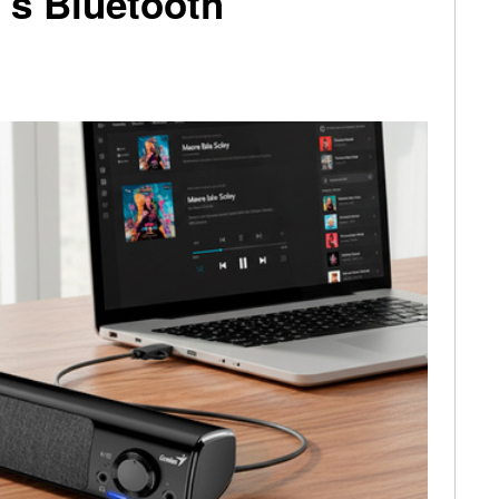
s Bluetooth