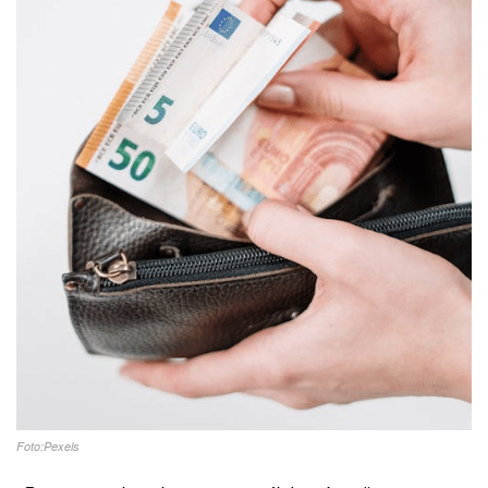
Foto:Pexels