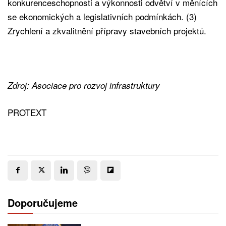
konkurenceschopnosti a výkonnosti odvětví v měnících
se ekonomických a legislativních podmínkách. (3)
Zrychlení a zkvalitnění přípravy stavebních projektů.
Zdroj: Asociace pro rozvoj infrastruktury
PROTEXT
Doporučujeme