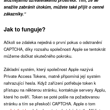
snažíte zabránit útokům, můžete také přijít o cenné
zákazníky.“
Jak to funguje?
Ačkoli se zdaleka nejedná o první pokus o odstranění
CAPTCHA, díky rozsahu společnosti Apple se tentokrát
můžeme dočkat skutečného pokroku.
Základní systém, který společnost Apple nazývá
Private Access Tokens, matně připomíná její systém
nahrazující hesla. Když zařízení potřebuje token k
přístupu na některou stránku, kontaktuje servery Applu,
které ho ověří. Token se poté pošle na požadovanou
stránku a tím se přeskočí CAPTCHA. Apple o tom