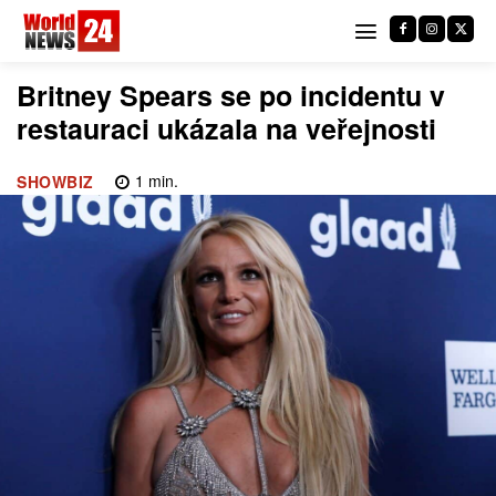
Britney Spears se po incidentu v
restauraci ukázala na veřejnosti
1
min.
SHOWBIZ