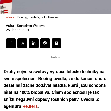
Zdroje:
Boeing, Reuters, Foto: Reuters
Autor:
Stanislava Wolfová
25. ledna 2021
Reklama
Druhý největší světový výrobce letecké techniky na
světě společnost Boeing uvedla, že do konce tohoto
desetiletí začne dodávat letadla, která jsou schopna
létat na 100% biopaliva. Cílem společnosti je tak
snížit negativní dopady fosilních paliv. Uvedla to
agentura
Reuters
.