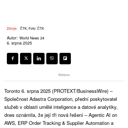
Zdroje:
ČTK, Foto: ČTK
Autor:
World News 24
6. srpna 2025
Reklama
Toronto 6. srpna 2025 (PROTEXT/BusinessWire) –
Společnost Adastra Corporation, přední poskytovatel
služeb v oblasti umělé inteligence a datové analytiky,
dnes oznámila, že její tři nová řešení – Agentic AI on
AWS, ERP Order Tracking & Supplier Automation a