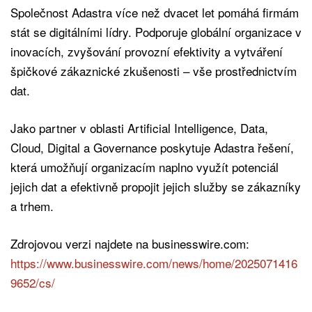
Společnost Adastra více než dvacet let pomáhá firmám
stát se digitálními lídry. Podporuje globální organizace v
inovacích, zvyšování provozní efektivity a vytváření
špičkové zákaznické zkušenosti – vše prostřednictvím
dat.
Jako partner v oblasti Artificial Intelligence, Data,
Cloud, Digital a Governance poskytuje Adastra řešení,
která umožňují organizacím naplno využít potenciál
jejich dat a efektivně propojit jejich služby se zákazníky
a trhem.
Zdrojovou verzi najdete na businesswire.com:
https://www.businesswire.com/news/home/2025071416
9652/cs/