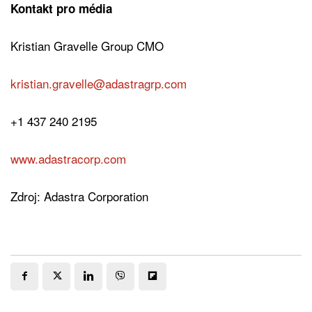
Kontakt pro média
Kristian Gravelle Group CMO
kristian.gravelle@adastragrp.com
+1 437 240 2195
www.adastracorp.com
Zdroj: Adastra Corporation