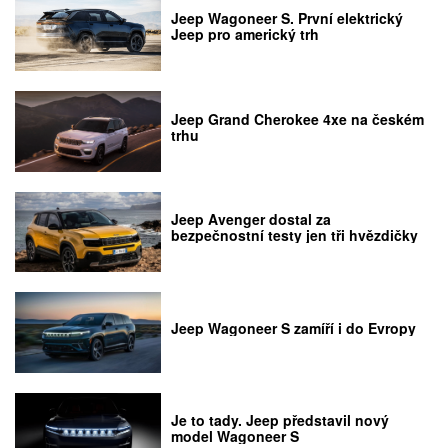
Jeep Wagoneer S. První elektrický
Jeep pro americký trh
Jeep Grand Cherokee 4xe na českém
trhu
Jeep Avenger dostal za
bezpečnostní testy jen tři hvězdičky
Jeep Wagoneer S zamíří i do Evropy
Je to tady. Jeep představil nový
model Wagoneer S