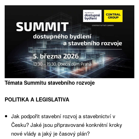
Témata Summitu stavebního rozvoje
POLITIKA A LEGISLATIVA
Jak podpořit stavební rozvoj a stavebnictví v
Česku? Jaké jsou připravované konkrétní kroky
nové vlády a jaký je časový plán?