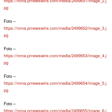
https://mma.prnewswire.com/media/2499651/image_2.j
pg
Foto –
https://mma.prnewswire.com/media/2499652/image_3.j
pg
Foto –
https://mma.prnewswire.com/media/2499653/image_4.j
pg
Foto –
https://mma.prnewswire.com/media/2499654/image_5.j
pg
Foto –
https://mma.prnewswire.com/media/2499655/image_6.j