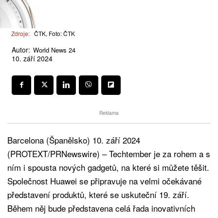
Zdroje:
ČTK, Foto: ČTK
Autor:
World News 24
10. září 2024
Reklama
Barcelona (Španělsko) 10. září 2024
(PROTEXT/PRNewswire) – Techtember je za rohem a s
ním i spousta nových gadgetů, na které si můžete těšit.
Společnost Huawei se připravuje na velmi očekávané
představení produktů, které se uskuteční 19. září.
Během něj bude představena celá řada inovativních