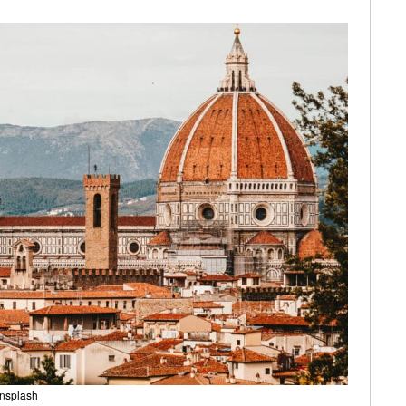
Unsplash