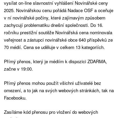
vysílat on-line slavnostní vyhlášení Novinářské ceny
2025. Novinářskou cenu pořádá Nadace OSF a oceňuje
v ní novinářské počiny, které zajímavým způsobem
zachycují problematiku dnešní společnosti. Do 16.
ročníku prestižní soutěže Novinářská cena nominovala
veřejnost a zástupci novinářské obce 640 příspěvků ze
70 médií. Cena se uděluje v celkem 13 kategoriích.
Přímý přenos, který je médiím k dispozici ZDARMA,
začne v 19:00.
Přímý přenos mohou použít všichni uživatelé bez
omezení, a to jak na svých webových stránkách, tak na
Facebooku.
Zasíláme kód přenosu pro vložení do webových