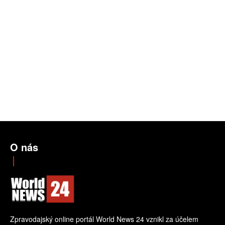
O nás
Zpravodajský online portál World News 24 vznikl za účelem