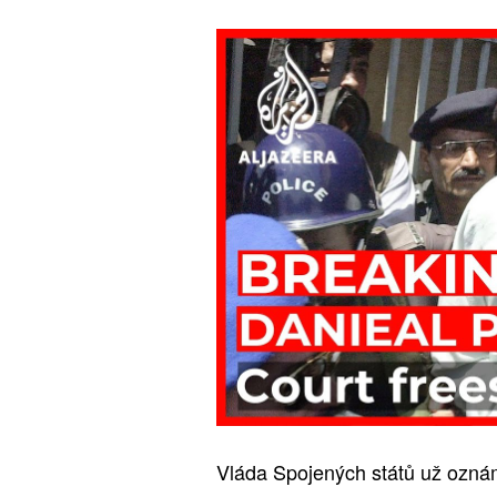
Vláda Spojených států už ozná