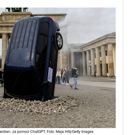
ardian- za pomoci ChatGPT, Foto: Maja Hitij/Getty Images