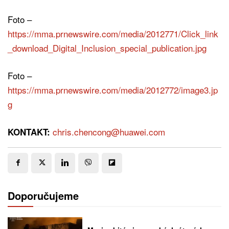
Foto –
https://mma.prnewswire.com/media/2012771/Click_link
_download_Digital_Inclusion_special_publication.jpg
Foto –
https://mma.prnewswire.com/media/2012772/image3.jp
g
chris.chencong@huawei.com
KONTAKT:
Doporučujeme