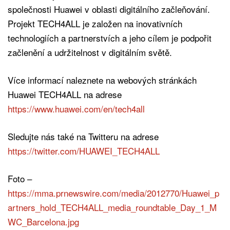
společnosti Huawei v oblasti digitálního začleňování.
Projekt TECH4ALL je založen na inovativních
technologiích a partnerstvích a jeho cílem je podpořit
začlenění a udržitelnost v digitálním světě.
Více informací naleznete na webových stránkách
Huawei TECH4ALL na adrese
https://www.huawei.com/en/tech4all
Sledujte nás také na Twitteru na adrese
https://twitter.com/HUAWEI_TECH4ALL
Foto –
https://mma.prnewswire.com/media/2012770/Huawei_p
artners_hold_TECH4ALL_media_roundtable_Day_1_M
WC_Barcelona.jpg