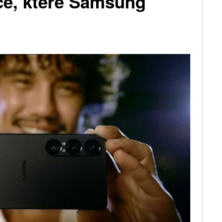
ce, které Samsung