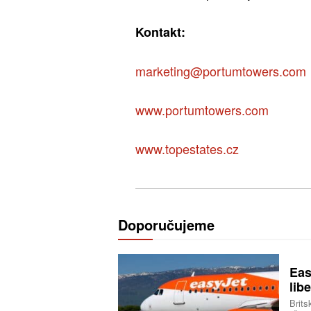
Kontakt:
marketing@portumtowers.com
www.portumtowers.com
www.topestates.cz
Doporučujeme
Eas
libe
Brits