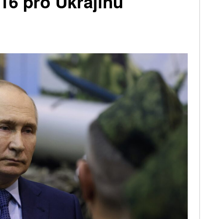
16 pro Ukrajinu