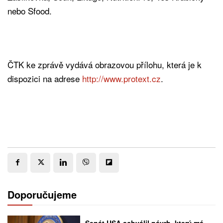
nebo Sfood.
ČTK ke zprávě vydává obrazovou přílohu, která je k
dispozici na adrese
http://www.protext.cz
.
Doporučujeme