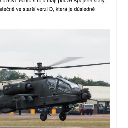
stečně ve starší verzi D, která je důsledně