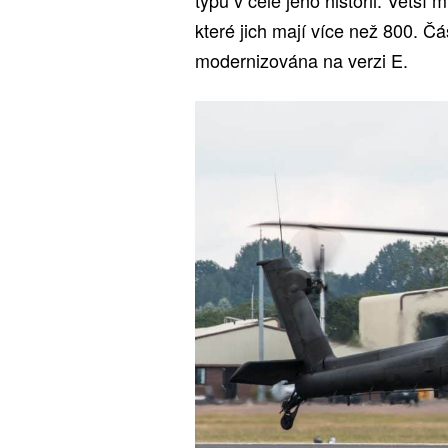
které jich mají více než 800. Čá
modernizována na verzi E.