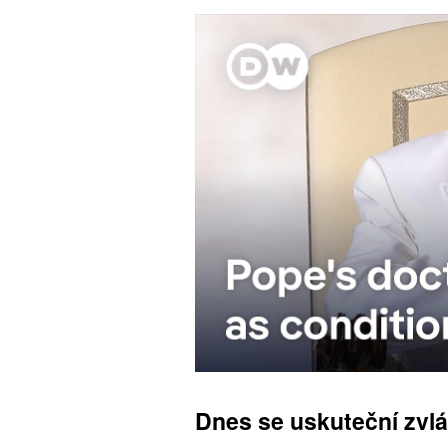
Dnes se uskuteční zvl