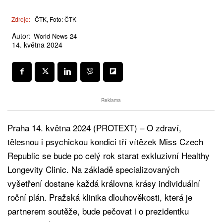
Zdroje:
ČTK, Foto: ČTK
Autor:
World News 24
14. května 2024
Reklama
Praha 14. května 2024 (PROTEXT) – O zdraví,
tělesnou i psychickou kondici tří vítězek Miss Czech
Republic se bude po celý rok starat exkluzivní Healthy
Longevity Clinic. Na základě specializovaných
vyšetření dostane každá královna krásy individuální
roční plán. Pražská klinika dlouhověkosti, která je
partnerem soutěže, bude pečovat i o prezidentku