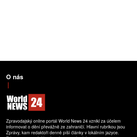
O nás
Zpravodajský online portál World News 24 vznikl za účelem
informovat o dění převážně ze zahraničí. Hlavní rubrikou jsou
Zprávy, kam redaktoři denně píší články v lokálním jazyce.