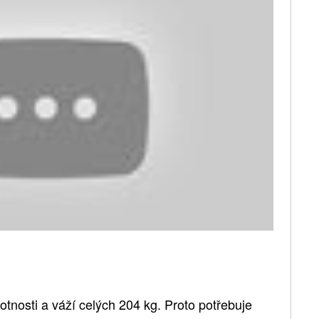
tnosti a váží celých 204 kg. Proto potřebuje