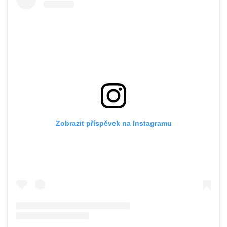
Zobrazit příspěvek na Instagramu