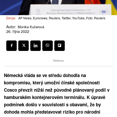
Zdroje:
AP News, Euronews, Reuters, Twitter, YouTube, Foto: Reuters
Autor:
Monika Kučerová
26. října 2022
Reklama
Německá vláda se ve středu dohodla na
kompromisu, který umožní čínské společnosti
Cosco převzít nižší než původně plánovaný podíl v
hamburském kontejnerovém terminálu. K úpravě
podmínek došlo v souvislosti s obavami, že by
dohoda mohla představovat riziko pro národní