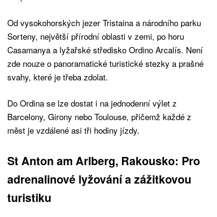
Od vysokohorských jezer Tristaina a národního parku
Sorteny, největší přírodní oblasti v zemi, po horu
Casamanya a lyžařské středisko Ordino Arcalís. Není
zde nouze o panoramatické turistické stezky a prašné
svahy, které je třeba zdolat.
Do Ordina se lze dostat i na jednodenní výlet z
Barcelony, Girony nebo Toulouse, přičemž každé z
měst je vzdálené asi tři hodiny jízdy.
St Anton am Arlberg, Rakousko: Pro
adrenalinové lyžování a zážitkovou
turistiku