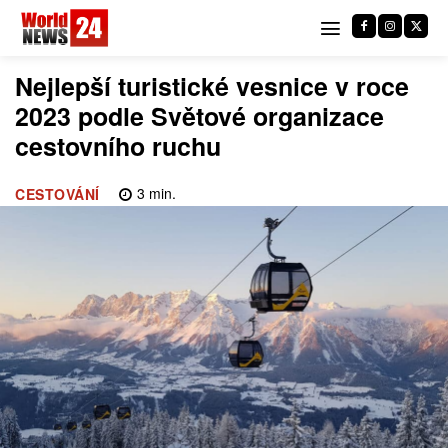
Nejlepší turistické vesnice v roce
2023 podle Světové organizace
cestovního ruchu
3
min.
CESTOVÁNÍ