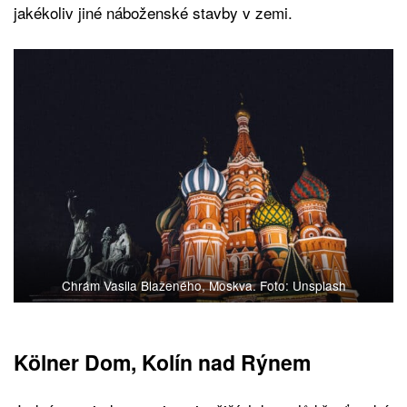
jakékoliv jiné náboženské stavby v zemi.
Chrám Vasila Blaženého, Moskva. Foto: Unsplash
Kölner Dom, Kolín nad Rýnem