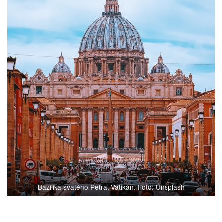
Bazilika svatého Petra, Vatikán. Foto: Unsplash