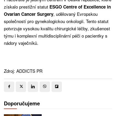
získalo prestižní statut
ESGO Centre of Excellence in
, udělovaný Evropskou
Ovarian Cancer Surgery
společností pro gynekologickou onkologii. Tento statut
potvrzuje vysokou kvalitu chirurgické léčby, zkušenost
týmu i komplexní multidisciplinární péči o pacientky s
nádory vaječníků.
Zdroj: ADDICTS PR
Doporučujeme