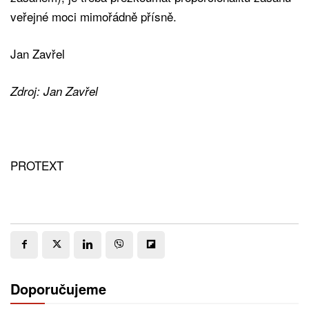
veřejné moci mimořádně přísně.
Jan Zavřel
Zdroj: Jan Zavřel
PROTEXT
Doporučujeme