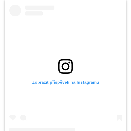
Zobrazit příspěvek na Instagramu