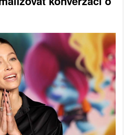
rmalizovat konverzaci o