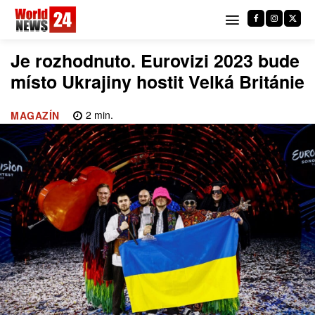
Je rozhodnuto. Eurovizi 2023 bude
místo Ukrajiny hostit Velká Británie
2
min.
MAGAZÍN