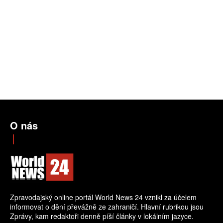
O nás
Zpravodajský online portál World News 24 vznikl za účelem
informovat o dění převážně ze zahraničí. Hlavní rubrikou jsou
Zprávy, kam redaktoři denně píší články v lokálním jazyce.