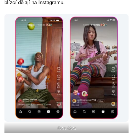
blízcí dělají na Instagramu.
Foto: Meta