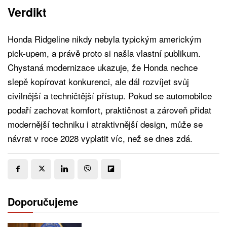
Verdikt
Honda Ridgeline nikdy nebyla typickým americkým
pick-upem, a právě proto si našla vlastní publikum.
Chystaná modernizace ukazuje, že Honda nechce
slepě kopírovat konkurenci, ale dál rozvíjet svůj
civilnější a techničtější přístup. Pokud se automobilce
podaří zachovat komfort, praktičnost a zároveň přidat
modernější techniku i atraktivnější design, může se
návrat v roce 2028 vyplatit víc, než se dnes zdá.
Doporučujeme