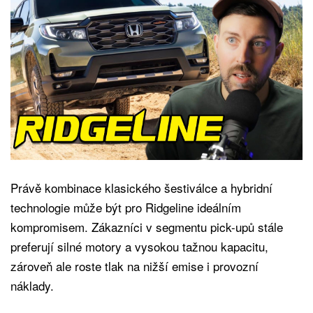
Právě kombinace klasického šestiválce a hybridní
technologie může být pro Ridgeline ideálním
kompromisem. Zákazníci v segmentu pick-upů stále
preferují silné motory a vysokou tažnou kapacitu,
zároveň ale roste tlak na nižší emise i provozní
náklady.