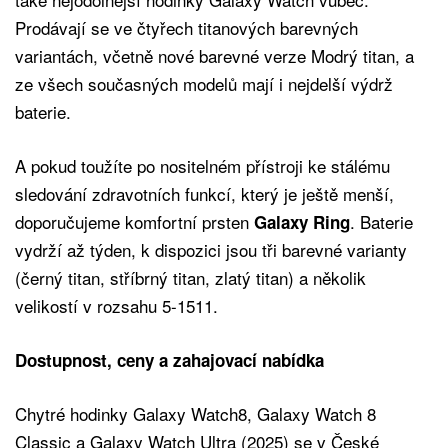
Prodávají se ve čtyřech titanových barevných
variantách, včetně nové barevné verze Modrý titan, a
ze všech současných modelů mají i nejdelší výdrž
baterie.
A pokud toužíte po nositelném přístroji ke stálému
sledování zdravotních funkcí, který je ještě menší,
doporučujeme komfortní prsten
. Baterie
Galaxy Ring
vydrží až týden, k dispozici jsou tři barevné varianty
(černý titan, stříbrný titan, zlatý titan) a několik
velikostí v rozsahu 5-1511.
Dostupnost, ceny a zahajovací nabídka
Chytré hodinky Galaxy Watch8, Galaxy Watch 8
Classic a Galaxy Watch Ultra (2025) se v České