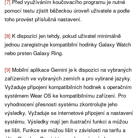
[7]
Před využíváním koučovacího programu je nutné
pomocí testu zjistit běžeckou úroveň uživatele a podle
toho provést příslušná nastavení.
[8]
K dispozici jen tehdy, pokud uživatel minimálně
jednou zaregistruje kompatibilní hodinky Galaxy Watch
nebo prsten Galaxy Ring.
[9]
Mobilní aplikace Gemini je k dispozici na vybraných
zařízeních ve vybraných zemích a pro vybrané jazyky.
Vyžaduje připojení kompatibilních hodinek s operačním
systémem Wear OS ke kompatibilnímu zařízení. Pro
vyhodnocení přesnosti systému zkontrolujte jeho
výsledky. Vyžaduje se internetové připojení a nastavení
systému. Výsledky mají jen ilustrační funkci a můžou
se lišit. Funkce se můžou lišit v závislosti na tarifu a