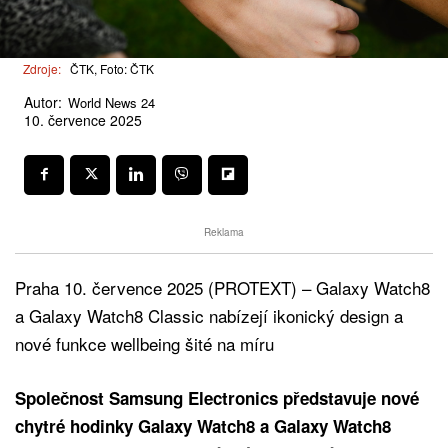
Zdroje:
ČTK, Foto: ČTK
Autor:
World News 24
10. července 2025
Reklama
Praha 10. července 2025 (PROTEXT) – Galaxy Watch8
a Galaxy Watch8 Classic nabízejí ikonický design a
nové funkce wellbeing šité na míru
Společnost Samsung Electronics představuje nové
chytré hodinky Galaxy Watch8 a Galaxy Watch8