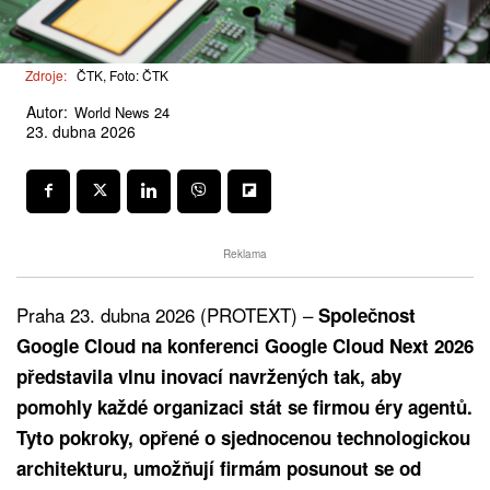
Zdroje:
ČTK, Foto: ČTK
Autor:
World News 24
23. dubna 2026
Reklama
Praha 23. dubna 2026 (PROTEXT) –
Společnost
Google Cloud na konferenci Google Cloud Next 2026
představila vlnu inovací navržených tak, aby
pomohly každé organizaci stát se firmou éry agentů.
Tyto pokroky, opřené o sjednocenou technologickou
architekturu, umožňují firmám posunout se od