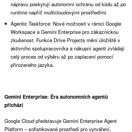
nápravu poskytují autonomní ochranu od kódu až po
runtime napříč multicloudovými prostředími.
Agentic Taskforce: Nové možnosti v rámci Google
Workspace a Gemini Enterprise pro zákaznickou
zkušenost. Funkce Drive Projects mění úložiště v
aktivního spolupracovníka a nákupní agenti zvládají
celý proces od výběru až po zaplacení pomocí
přirozeného jazyka.
Gemini Enterprise: Éra autonomních agentů
přichází
Google Cloud představuje Gemini Enterprise Agent
Platform – sofistikované prostředí pro vytváření,