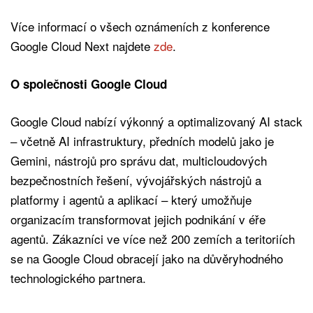
Více informací o všech oznámeních z konference
Google Cloud Next najdete
zde
.
O společnosti Google Cloud
Google Cloud nabízí výkonný a optimalizovaný AI stack
– včetně AI infrastruktury, předních modelů jako je
Gemini, nástrojů pro správu dat, multicloudových
bezpečnostních řešení, vývojářských nástrojů a
platformy i agentů a aplikací – který umožňuje
organizacím transformovat jejich podnikání v éře
agentů. Zákazníci ve více než 200 zemích a teritoriích
se na Google Cloud obracejí jako na důvěryhodného
technologického partnera.