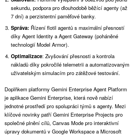
sekundu, podpora pro dlouhodobě běžící agenty (až
7 dní) a perzistentní paměťové banky.
Řízení flotil agentů s maximální přesností
Správa:
díky Agent Identity a Agent Gateway (poháněné
technologií Model Armor).
: Zvyšování přesnosti a kontrola
Optimalizace
nákladů díky pokročilé telemetrii a automatizovaným
uživatelským simulacím pro zátěžové testování.
Doplňkem platformy Gemini Enterprise Agent Platform
je aplikace Gemini Enterprise, která nově nabízí
jednotné prostředí pro spolupráci týmů s agenty. Mezi
klíčové novinky patří Gemini Enterprise Projects pro
společné plnění cílů, Canvas Mode pro interaktivní
úpravy dokumentů v Google Workspace a Microsoft