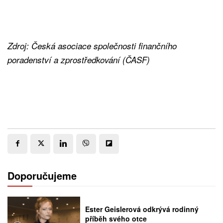
Zdroj: Česká asociace společnosti finančního
poradenství a zprostředkování (ČASF)
Doporučujeme
Ester Geislerová odkrývá rodinný
příběh svého otce