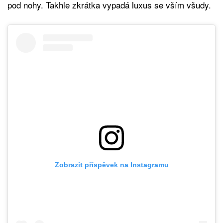
pod nohy. Takhle zkrátka vypadá luxus se vším všudy.
Zobrazit příspěvek na Instagramu