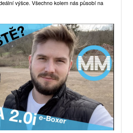
 ideální výšce. Všechno kolem nás působí na