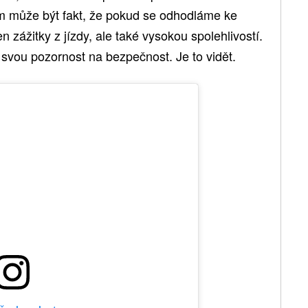
m může být fakt, že pokud se odhodláme ke
 zážitky z jízdy, ale také vysokou spolehlivostí.
svou pozornost na bezpečnost. Je to vidět.