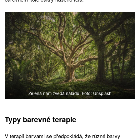
Zelená nám zvedá náladu. Foto: Unsplash
Typy barevné terapie
V terapii barvami se předpokládá, že různé barvy