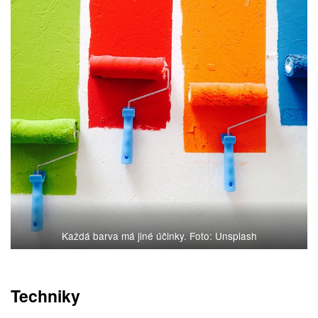
Každá barva má jiné účinky. Foto: Unsplash
Techniky