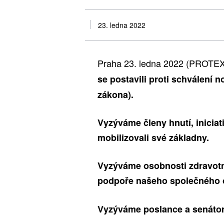
23. ledna 2022
Praha 23. ledna 2022 (PROTE
se postavili proti schválení
zákona).
Vyzýváme členy hnutí, iniciati
mobilizovali své základny.
Vyzýváme osobnosti zdravotnic
podpoře našeho společného 
Vyzýváme poslance a senátory