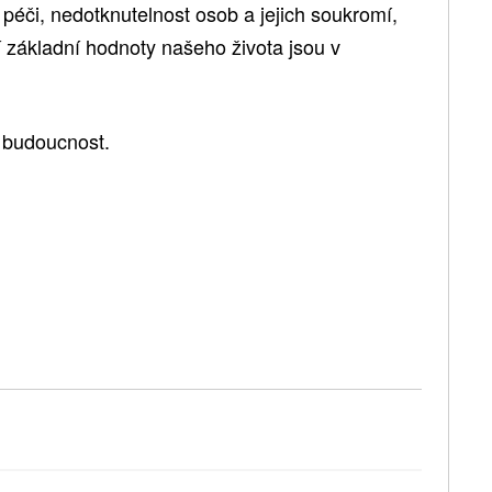
 péči, nedotknutelnost osob a jejich soukromí,
základní hodnoty našeho života jsou v
 budoucnost.