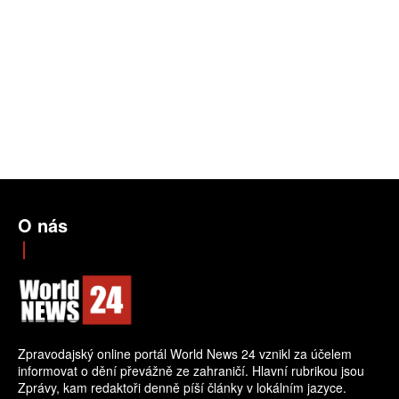
O nás
Zpravodajský online portál World News 24 vznikl za účelem
informovat o dění převážně ze zahraničí. Hlavní rubrikou jsou
Zprávy, kam redaktoři denně píší články v lokálním jazyce.