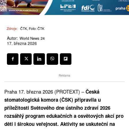
Zdroje:
ČTK, Foto: ČTK
Autor:
World News 24
17. března 2026
Reklama
Praha 17. března 2026 (PROTEXT) –
Česká
stomatologická komora (ČSK) připravila u
příležitosti Světového dne ústního zdraví 2026
rozsáhlý program edukačních a osvětových akcí pro
děti i širokou veřejnost. Aktivity se uskuteční na