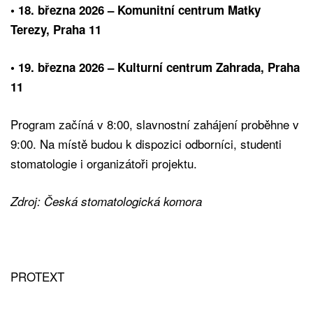
• 18. března 2026 – Komunitní centrum Matky
Terezy, Praha 11
• 19. března 2026 – Kulturní centrum Zahrada, Praha
11
Program začíná v 8:00, slavnostní zahájení proběhne v
9:00. Na místě budou k dispozici odborníci, studenti
stomatologie i organizátoři projektu.
Zdroj: Česká stomatologická komora
PROTEXT