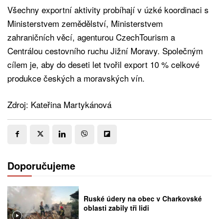
Všechny exportní aktivity probíhají v úzké koordinaci s
Ministerstvem zemědělství, Ministerstvem
zahraničních věcí, agenturou CzechTourism a
Centrálou cestovního ruchu Jižní Moravy. Společným
cílem je, aby do deseti let tvořil export 10 % celkové
produkce českých a moravských vín.
Zdroj: Kateřina Martykánová
Doporučujeme
Ruské údery na obec v Charkovské
oblasti zabily tři lidi