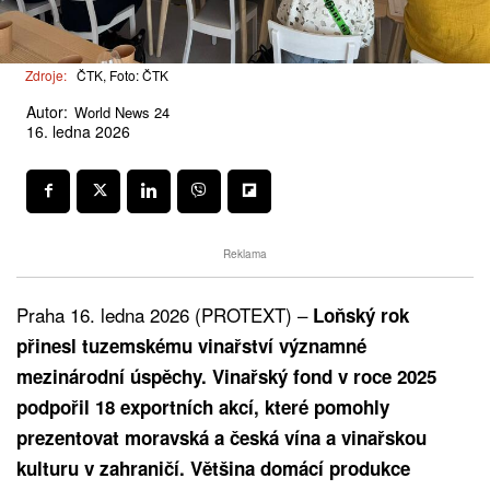
Zdroje:
ČTK, Foto: ČTK
Autor:
World News 24
16. ledna 2026
Reklama
Praha 16. ledna 2026 (PROTEXT) –
Loňský rok
přinesl tuzemskému vinařství významné
mezinárodní úspěchy. Vinařský fond v roce 2025
podpořil 18 exportních akcí, které pomohly
prezentovat moravská a česká vína a vinařskou
kulturu v zahraničí. Většina domácí produkce